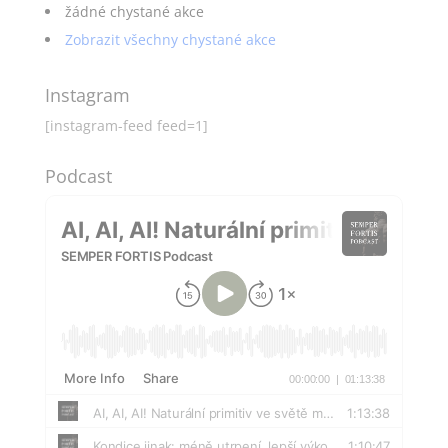
žádné chystané akce
Zobrazit všechny chystané akce
Instagram
[instagram-feed feed=1]
Podcast