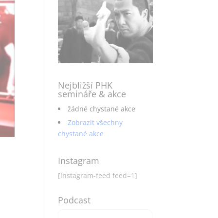
Nejbližší PHK
semináře & akce
žádné chystané akce
Zobrazit všechny
chystané akce
Instagram
[instagram-feed feed=1]
Podcast