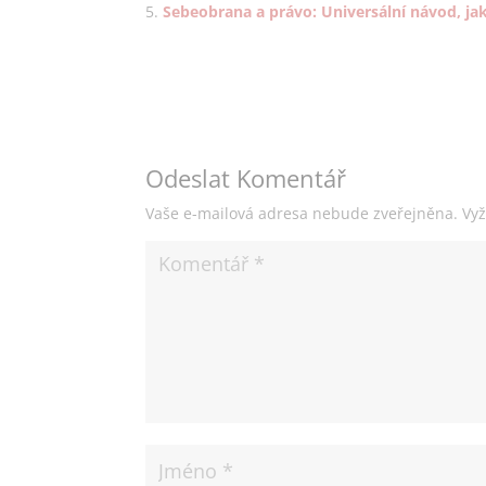
Sebeobrana a právo: Universální návod, ja
Odeslat Komentář
Vaše e-mailová adresa nebude zveřejněna.
Vy