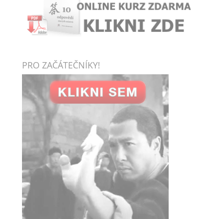
PRO ZAČÁTEČNÍKY!