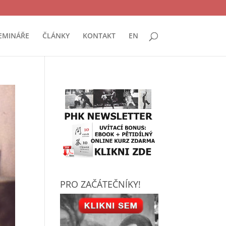
EMINÁŘE
ČLÁNKY
KONTAKT
EN
PRO ZAČÁTEČNÍKY!