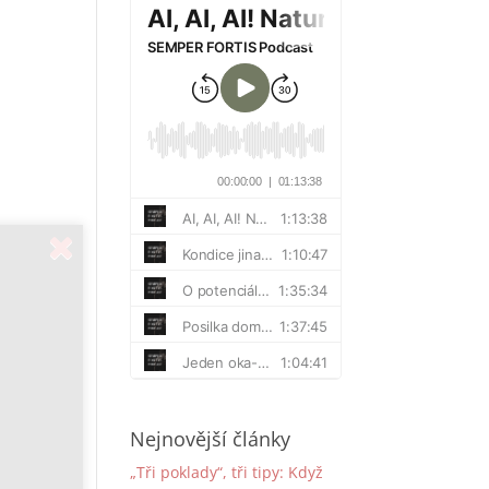
Nejnovější články
„Tři poklady“, tři tipy: Když