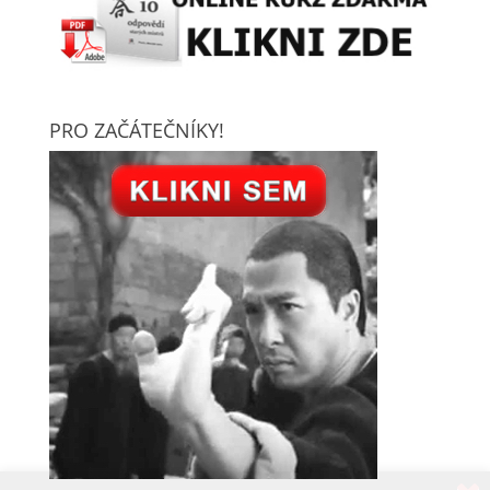
PRO ZAČÁTEČNÍKY!