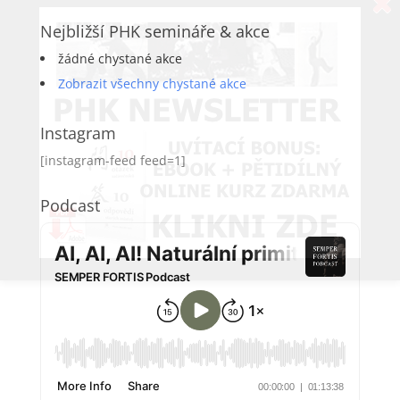
Nejbližší PHK semináře & akce
žádné chystané akce
Zobrazit všechny chystané akce
Instagram
[instagram-feed feed=1]
Podcast