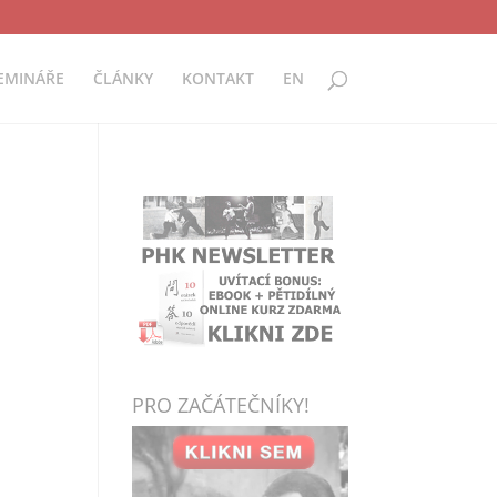
EMINÁŘE
ČLÁNKY
KONTAKT
EN
PRO ZAČÁTEČNÍKY!