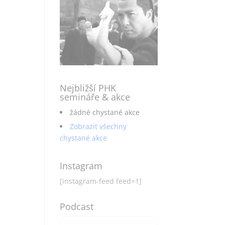
Nejbližší PHK
semináře & akce
žádné chystané akce
Zobrazit všechny
chystané akce
Instagram
[instagram-feed feed=1]
Podcast